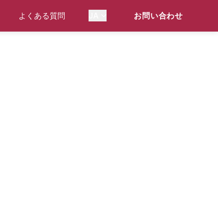
よくある質問
JA
お問い合わせ