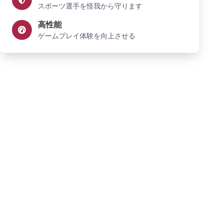
スポーツ選手を怪我から守ります
高性能
ゲームプレイ体験を向上させる