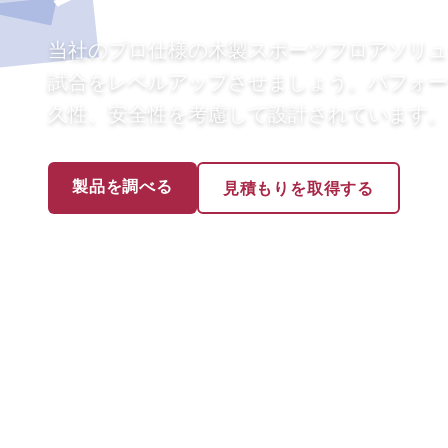
当社のプロ仕様の木製スポーツフロアソリュ
試合をレベルアップさせましょう。パフォー
久性、安全性を考慮して設計されています。
製品を調べる
見積もりを取得する