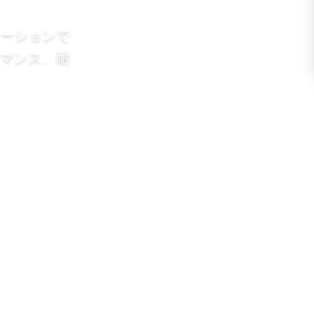
ーションで
マンス、耐